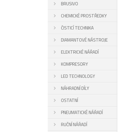
BRUSIVO
CHEMICKÉ PROSTŘEDKY
ČISTICÍ TECHNIKA
DIAMANTOVÉ NÁSTROJE
ELEKTRICKÉ NÁŘADÍ
KOMPRESORY
LED TECHNOLOGY
NÁHRADNÍ DÍLY
OSTATNÍ
PNEUMATICKÉ NÁŘADÍ
RUČNÍ NÁŘADÍ