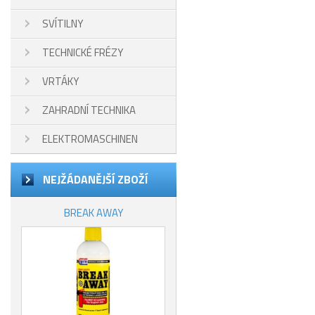
SVÍTILNY
TECHNICKÉ FRÉZY
VRTÁKY
ZAHRADNÍ TECHNIKA
ELEKTROMASCHINEN
NEJŽÁDANĚJŠÍ ZBOŽÍ
BREAK AWAY