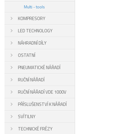
Multi - tools
KOMPRESORY
LED TECHNOLOGY
NÁHRADNÍ DÍLY
OSTATNÍ
PNEUMATICKÉ NÁŘADÍ
RUČNÍ NÁŘADÍ
RUČNÍ NÁŘADÍ VDE 1000V
PŘÍSLUŠENSTVÍ K NÁŘADÍ
SVÍTILNY
TECHNICKÉ FRÉZY