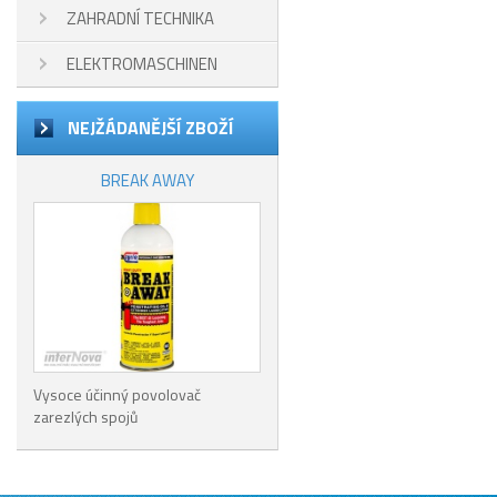
ZAHRADNÍ TECHNIKA
ELEKTROMASCHINEN
NEJŽÁDANĚJŠÍ ZBOŽÍ
BREAK AWAY
Vysoce účinný povolovač
zarezlých spojů