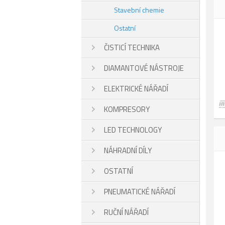
Stavební chemie
Ostatní
ČISTICÍ TECHNIKA
DIAMANTOVÉ NÁSTROJE
ELEKTRICKÉ NÁŘADÍ
KOMPRESORY
LED TECHNOLOGY
NÁHRADNÍ DÍLY
OSTATNÍ
PNEUMATICKÉ NÁŘADÍ
RUČNÍ NÁŘADÍ